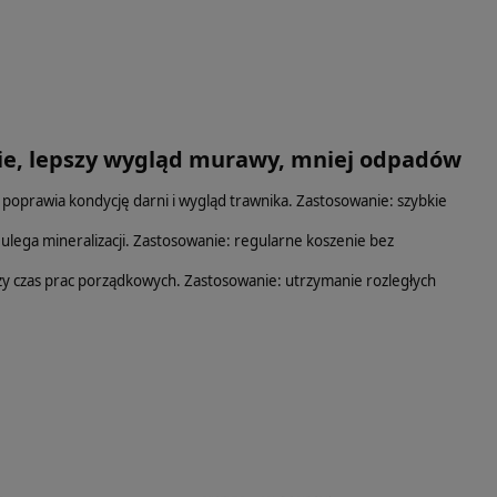
ęcie, lepszy wygląd murawy, mniej odpadów
o poprawia kondycję darni i wygląd trawnika. Zastosowanie: szybkie
ulega mineralizacji. Zastosowanie: regularne koszenie bez
y czas prac porządkowych. Zastosowanie: utrzymanie rozległych