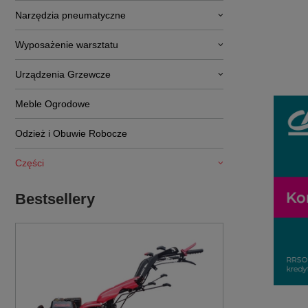
Narzędzia pneumatyczne
Wyposażenie warsztatu
Urządzenia Grzewcze
Meble Ogrodowe
Odzież i Obuwie Robocze
Części
Bestsellery