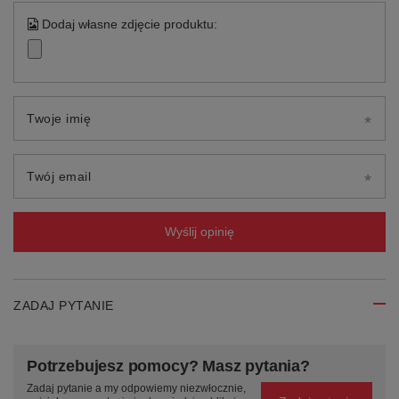
Dodaj własne zdjęcie produktu:
Twoje imię
Twój email
Wyślij opinię
ZADAJ PYTANIE
Potrzebujesz pomocy? Masz pytania?
Zadaj pytanie a my odpowiemy niezwłocznie,