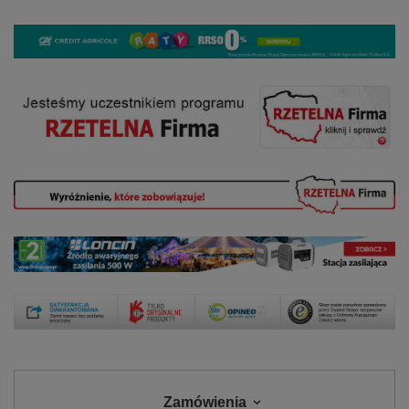
Zamówienia