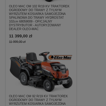
OLEO MAC OM 102 R/19 KV TRAKTOREK
OGRODOWY DO TRAWY Z TYLNYM
WYRZUTEM KOSIARKA SAMOJEZDNA
SPALINOWA DO TRAWY HYDROSTAT
102cm 68059009 - OFICJALNY
DYSTRYBUTOR - AUTORYZOWANY
DEALER OLEO-MAC
11 399,00 zł
11 999,00 zł
OLEO MAC OM 92 R/19 KV TRAKTOREK
OGRODOWY DO TRAWY Z TYLNYM
WYRZUTEM KOSIARKA SAMOJEZDNA