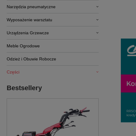
Narzędzia pneumatyczne
Wyposażenie warsztatu
Urządzenia Grzewcze
Meble Ogrodowe
Odzież i Obuwie Robocze
Części
Bestsellery