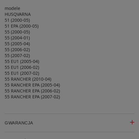
modele
HUSQVARNA
51 (2000-05)
51 EPA (2000-05)
55 (2000-05)
55 (2004-01)
55 (2005-04)
55 (2006-02)
55 (2007-02)
55 EU1 (2005-04)
55 EU1 (2006-02)
55 EU1 (2007-02)
55 RANCHER (2010-04)
55 RANCHER EPA (2005-04)
55 RANCHER EPA (2006-02)
55 RANCHER EPA (2007-02)
GWARANCJA