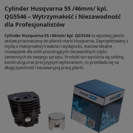
Cylinder Husqvarna 55 /46mm/ kpl.
QG5546 – Wytrzymałość i Niezawodność
dla Profesjonalistów
Cylinder Husqvarna 55 /46mm/ kpl. QG5546
to wysokiej jakości
zestaw przeznaczony do pilarek marki Husqvarna. Zaprojektowany z
myślą o maksymalnej trwałości i wydajności, stanowi idealne
rozwiązanie dla osób poszukujących niezawodnych części
zamiennych do swojego sprzętu. Produkt ten wyróżnia się solidną
konstrukcją oraz precyzyjnym wykonaniem, co przekłada się na
długą żywotność i bezawaryjną pracę pilarki.