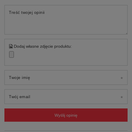
Treść twojej opinii
Dodaj własne zdjęcie produktu:
Twoje imię
Twój email
Wyślij opinię