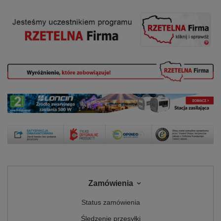
Zamówienia
Status zamówienia
Śledzenie przesyłki