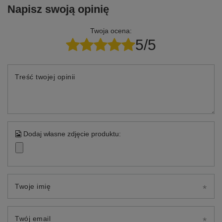
Napisz swoją opinię
Twoja ocena:
5/5
Treść twojej opinii
Dodaj własne zdjęcie produktu:
Twoje imię
Twój email