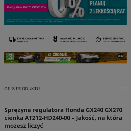
OPIS PRODUKTU
Sprężyna regulatora Honda GX240 GX270
cienka AT212-HD240-00 – Jakość, na którą
możesz liczyć