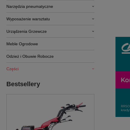
Narzędzia pneumatyczne
Wyposażenie warsztatu
Urządzenia Grzewcze
Meble Ogrodowe
Odzież i Obuwie Robocze
Części
Bestsellery