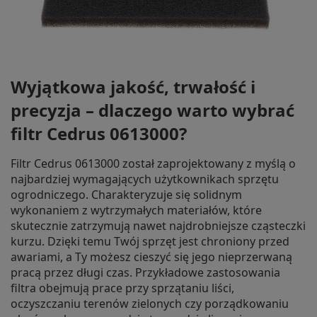
Wyjątkowa jakość, trwałość i
precyzja – dlaczego warto wybrać
filtr Cedrus 0613000?
Filtr Cedrus 0613000 został zaprojektowany z myślą o
najbardziej wymagających użytkownikach sprzętu
ogrodniczego. Charakteryzuje się solidnym
wykonaniem z wytrzymałych materiałów, które
skutecznie zatrzymują nawet najdrobniejsze cząsteczki
kurzu. Dzięki temu Twój sprzęt jest chroniony przed
awariami, a Ty możesz cieszyć się jego nieprzerwaną
pracą przez długi czas. Przykładowe zastosowania
filtra obejmują prace przy sprzątaniu liści,
oczyszczaniu terenów zielonych czy porządkowaniu