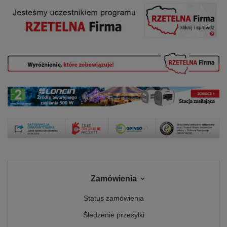
Zamówienia
Status zamówienia
Śledzenie przesyłki