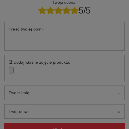
Twoja ocena:
5/5
Treść twojej opinii
Dodaj własne zdjęcie produktu:
Twoje imię
Twój email