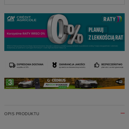
OPIS PRODUKTU