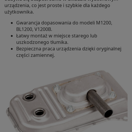
urządzenia, co jest proste i szybkie dla każdego
użytkownika.
Gwarancja dopasowania do modeli M1200,
BL1200, V1200B.
Łatwy montaż w miejsce starego lub
uszkodzonego tłumika.
Bezpieczna praca urządzenia dzięki oryginalnej
części zamiennej.