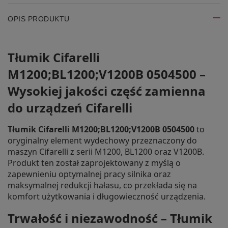
OPIS PRODUKTU
Tłumik Cifarelli
M1200;BL1200;V1200B 0504500 –
Wysokiej jakości część zamienna
do urządzeń Cifarelli
Tłumik Cifarelli M1200;BL1200;V1200B 0504500
to
oryginalny element wydechowy przeznaczony do
maszyn Cifarelli z serii M1200, BL1200 oraz V1200B.
Produkt ten został zaprojektowany z myślą o
zapewnieniu optymalnej pracy silnika oraz
maksymalnej redukcji hałasu, co przekłada się na
komfort użytkowania i długowieczność urządzenia.
Trwałość i niezawodność – Tłumik