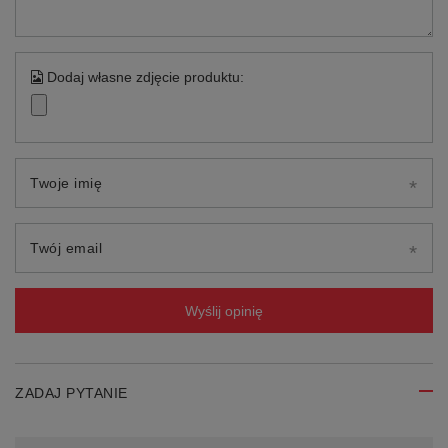
Dodaj własne zdjęcie produktu:
Twoje imię
Twój email
Wyślij opinię
ZADAJ PYTANIE