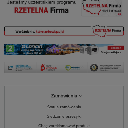
Zamówienia
Status zamówienia
Śledzenie przesyłki
Chcę zareklamować produkt