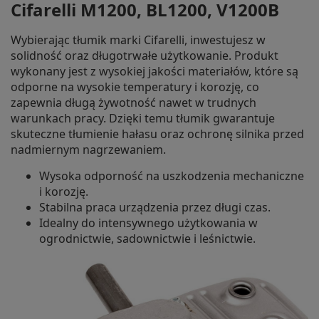
Cifarelli M1200, BL1200, V1200B
Wybierając tłumik marki Cifarelli, inwestujesz w
solidność oraz długotrwałe użytkowanie. Produkt
wykonany jest z wysokiej jakości materiałów, które są
odporne na wysokie temperatury i korozję, co
zapewnia długą żywotność nawet w trudnych
warunkach pracy. Dzięki temu tłumik gwarantuje
skuteczne tłumienie hałasu oraz ochronę silnika przed
nadmiernym nagrzewaniem.
Wysoka odporność na uszkodzenia mechaniczne
i korozję.
Stabilna praca urządzenia przez długi czas.
Idealny do intensywnego użytkowania w
ogrodnictwie, sadownictwie i leśnictwie.