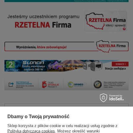
Zamówienia
Dbamy o Twoją prywatność
Status zamówienia
Sklep korzysta z plików cookie w celu realizacji usług zgodnie z
Polityką dotyczącą cookies
. Możesz określić warunki