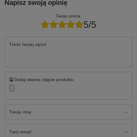
Napisz swoją opinię
Twoja ocena:
5/5
Treść twojej opinii
Dodaj własne zdjęcie produktu:
Twoje imię
Twój email