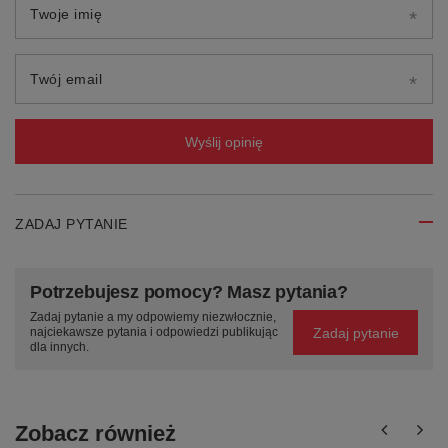
Twoje imię
Twój email
Wyślij opinię
ZADAJ PYTANIE
Potrzebujesz pomocy? Masz pytania?
Zadaj pytanie a my odpowiemy niezwłocznie,
Zadaj pytanie
najciekawsze pytania i odpowiedzi publikując
dla innych.
Zobacz również