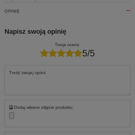
OPINIE
Napisz swoją opinię
Twoja ocena:
5/5
Treść twojej opinii
Dodaj własne zdjęcie produktu: