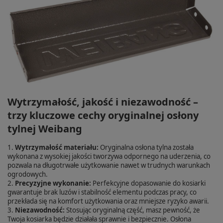
Wytrzymałość, jakość i niezawodność –
trzy kluczowe cechy oryginalnej osłony
tylnej Weibang
1.
Wytrzymałość materiału:
Oryginalna osłona tylna została
wykonana z wysokiej jakości tworzywa odpornego na uderzenia, co
pozwala na długotrwałe użytkowanie nawet w trudnych warunkach
ogrodowych.
2.
Precyzyjne wykonanie:
Perfekcyjne dopasowanie do kosiarki
gwarantuje brak luzów i stabilność elementu podczas pracy, co
przekłada się na komfort użytkowania oraz mniejsze ryzyko awarii.
3.
Niezawodność:
Stosując oryginalną część, masz pewność, że
Twoja kosiarka będzie działała sprawnie i bezpiecznie. Osłona