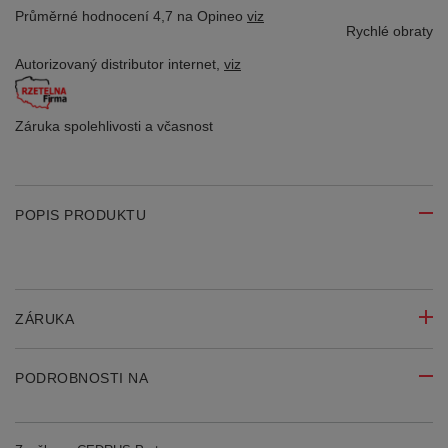
Průměrné hodnocení 4,7 na Opineo
viz
Rychlé obraty
Autorizovaný distributor
internet,
viz
Záruka spolehlivosti
a včasnost
POPIS PRODUKTU
ZÁRUKA
PODROBNOSTI NA