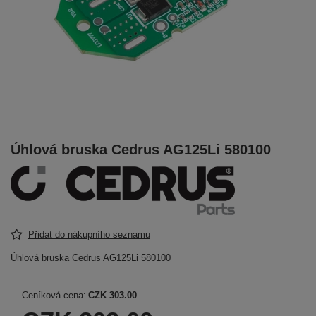
Úhlová bruska Cedrus AG125Li 580100
Přidat do nákupního seznamu
Úhlová bruska Cedrus AG125Li 580100
Ceníková cena:
CZK 303.00