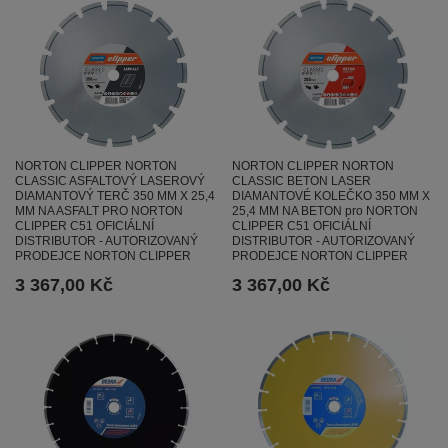
NORTON CLIPPER NORTON
NORTON CLIPPER NORTON
CLASSIC ASFALTOVÝ LASEROVÝ
CLASSIC BETON LASER
DIAMANTOVÝ TERČ 350 MM X 25,4
DIAMANTOVÉ KOLEČKO 350 MM X
MM NA ASFALT PRO NORTON
25,4 MM NA BETON pro NORTON
CLIPPER C51 OFICIÁLNÍ
CLIPPER C51 OFICIÁLNÍ
DISTRIBUTOR - AUTORIZOVANÝ
DISTRIBUTOR - AUTORIZOVANÝ
PRODEJCE NORTON CLIPPER
PRODEJCE NORTON CLIPPER
3 367,00 Kč
3 367,00 Kč