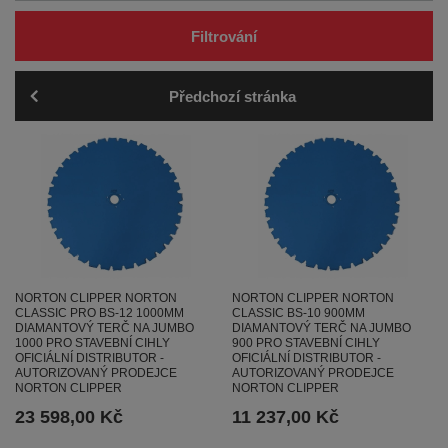
Filtrování
Předchozí stránka
NORTON CLIPPER NORTON
NORTON CLIPPER NORTON
CLASSIC PRO BS-12 1000MM
CLASSIC BS-10 900MM
DIAMANTOVÝ TERČ NA JUMBO
DIAMANTOVÝ TERČ NA JUMBO
1000 PRO STAVEBNÍ CIHLY
900 PRO STAVEBNÍ CIHLY
OFICIÁLNÍ DISTRIBUTOR -
OFICIÁLNÍ DISTRIBUTOR -
AUTORIZOVANÝ PRODEJCE
AUTORIZOVANÝ PRODEJCE
NORTON CLIPPER
NORTON CLIPPER
23 598,00 Kč
11 237,00 Kč