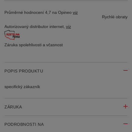
Průměrné hodnocení 4,7 na Opineo
viz
Rychlé obraty
Autorizovaný distributor
internet,
viz
Záruka spolehlivosti
a včasnost
POPIS PRODUKTU
specifický zákazník
ZÁRUKA
PODROBNOSTI NA