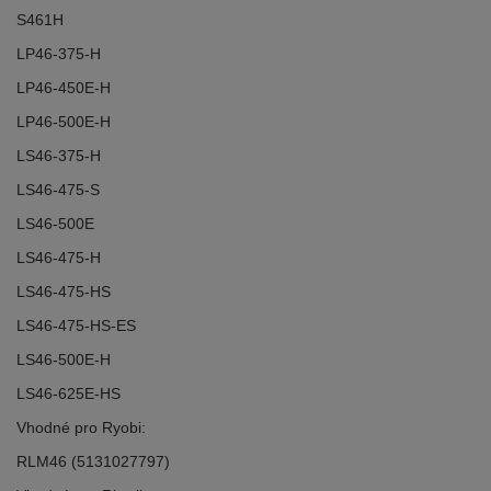
S461H
LP46-375-H
LP46-450E-H
LP46-500E-H
LS46-375-H
LS46-475-S
LS46-500E
LS46-475-H
LS46-475-HS
LS46-475-HS-ES
LS46-500E-H
LS46-625E-HS
Vhodné pro Ryobi:
RLM46 (5131027797)