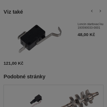
Viz také
Loncin startovací ku
193590033-0001
48,00 Kč
121,00 Kč
Podobné stránky