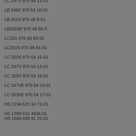
LC 247S 970 54 12-01
LB 246E 970 54 10-01
LB 251S 970 48 8-01
LB256SP 970 48 85-0
LC151 970 48 83-01
LC151S 970 48 84-01
LC 253S 970 54 15-01
LC 347V 970 54 13-01
LC 353V 970 54 16-01
LC 347VE 970 54 14-01
LC 353VE 970 54 17-01
HS 123A 529 34 72-01
HS 139A 531 4506-01
HS 166A 599 91 25-01