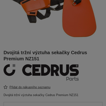
Dvojitá tržní výztuha sekačky Cedrus
Premium NZ151
Přidat do nákupního seznamu
Dvojitá tržní výztuha sekačky Cedrus Premium NZ151