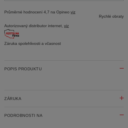
Průměrné hodnocení 4,7 na Opineo
viz
Rychlé obraty
Autorizovaný distributor
internet,
viz
Záruka spolehlivosti
a včasnost
POPIS PRODUKTU
ZÁRUKA
PODROBNOSTI NA