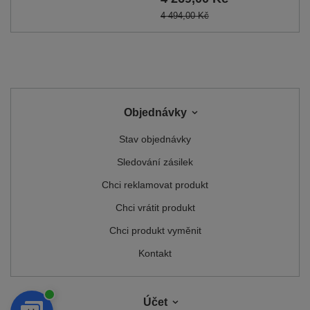
4 494,00 Kč
Objednávky
Stav objednávky
Sledování zásilek
Chci reklamovat produkt
Chci vrátit produkt
Chci produkt vyměnit
Kontakt
Účet