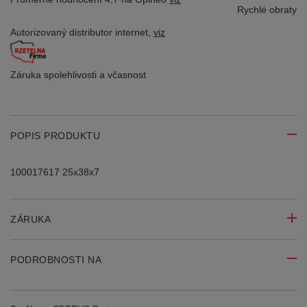
Rychlé obraty
Autorizovaný distributor
internet,
viz
Záruka spolehlivosti
a včasnost
POPIS PRODUKTU
100017617 25x38x7
ZÁRUKA
PODROBNOSTI NA