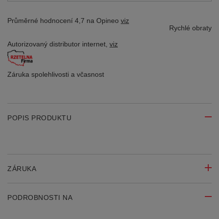
Průměrné hodnocení 4,7 na Opineo
viz
Rychlé obraty
Autorizovaný distributor
internet,
viz
Záruka spolehlivosti
a včasnost
POPIS PRODUKTU
ZÁRUKA
PODROBNOSTI NA