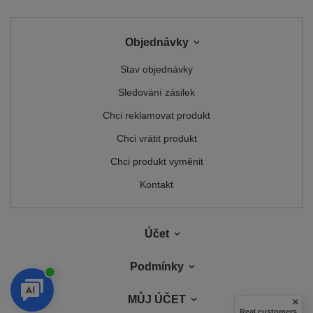
Objednávky
Stav objednávky
Sledování zásilek
Chci reklamovat produkt
Chci vrátit produkt
Chci produkt vyměnit
Kontakt
Účet
Podmínky
MŮJ ÚČET
Real customers