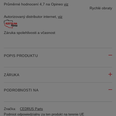
Průměrné hodnocení 4,7 na Opineo
viz
Rychlé obraty
Autorizovaný distributor
internet,
viz
Záruka spolehlivosti
a včasnost
POPIS PRODUKTU
ZÁRUKA
PODROBNOSTI NA
Značka:
CEDRUS Parts
Podmiot odpowiedzialny za ten produkt na terenie UE