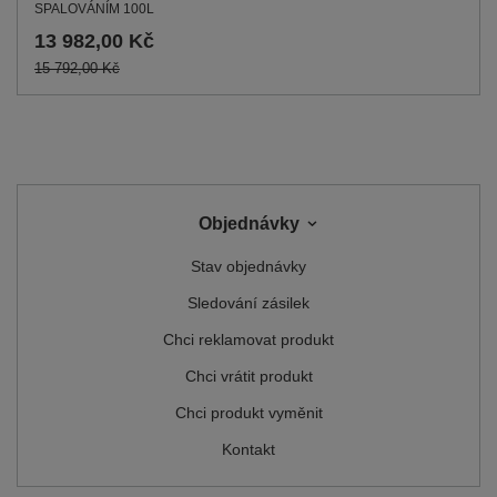
SPALOVÁNÍM 100L
13 982,00 Kč
15 792,00 Kč
Objednávky
Stav objednávky
Sledování zásilek
Chci reklamovat produkt
Chci vrátit produkt
Chci produkt vyměnit
Kontakt