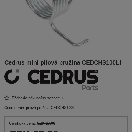
Cedrus mini pilová pružina CEDCHS100Li
Přidat do nákupního seznamu
Cedrus mini pilová pružina CEDCHS100Li
Ceníková cena:
CZK 23.00