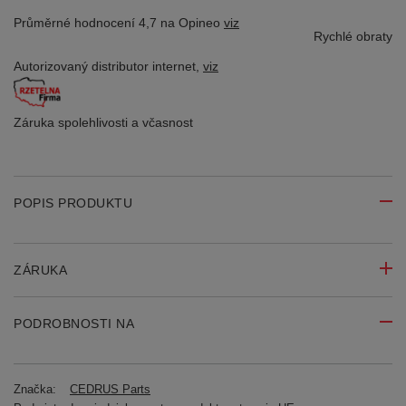
Průměrné hodnocení 4,7 na Opineo
viz
Rychlé obraty
Autorizovaný distributor
internet,
viz
Záruka spolehlivosti
a včasnost
POPIS PRODUKTU
ZÁRUKA
PODROBNOSTI NA
Značka:
CEDRUS Parts