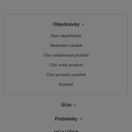
Objednávky
Stav objednávky
Sledování zásilek
Chci reklamovat produkt
Chci vrátit produkt
Chci produkt vyměnit
Kontakt
Účet
Podmínky