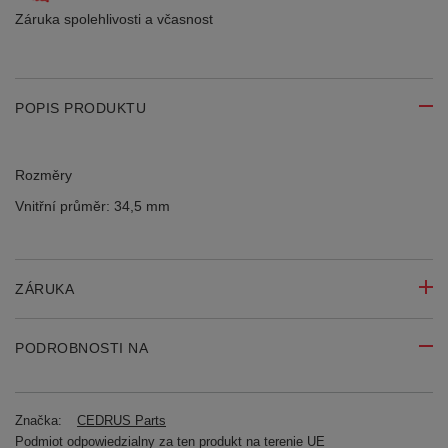
Záruka spolehlivosti
a včasnost
POPIS PRODUKTU
Rozměry
Vnitřní průměr: 34,5 mm
ZÁRUKA
PODROBNOSTI NA
Značka:
CEDRUS Parts
Podmiot odpowiedzialny za ten produkt na terenie UE