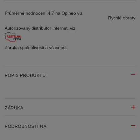
Průměrné hodnocení 4,7 na Opineo
viz
Rychlé obraty
Autorizovaný distributor
internet,
viz
Záruka spolehlivosti
a včasnost
POPIS PRODUKTU
ZÁRUKA
PODROBNOSTI NA