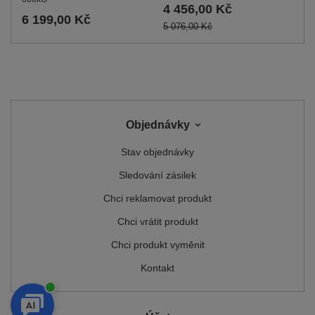
4 456,00 Kč
6 199,00 Kč
5 076,00 Kč
Objednávky
Stav objednávky
Sledování zásilek
Chci reklamovat produkt
Chci vrátit produkt
Chci produkt vyměnit
Kontakt