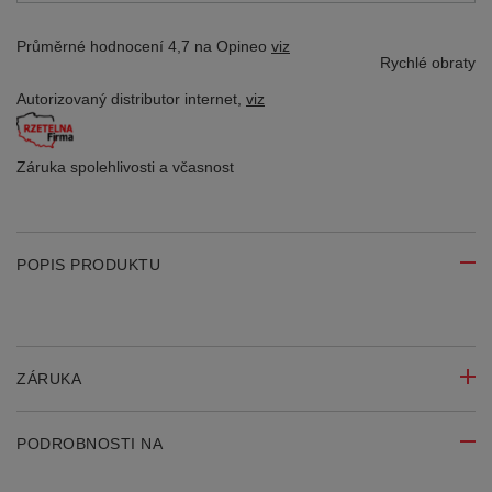
Průměrné hodnocení 4,7 na Opineo
viz
Rychlé obraty
Autorizovaný distributor
internet,
viz
Záruka spolehlivosti
a včasnost
POPIS PRODUKTU
ZÁRUKA
PODROBNOSTI NA