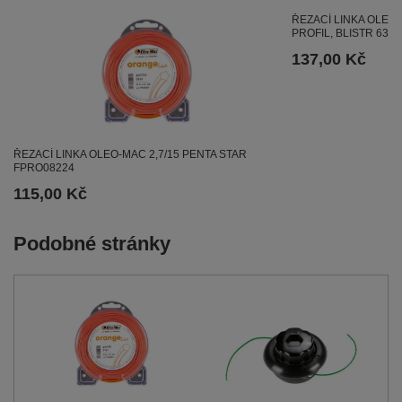
ŘEZACÍ LINKA OLEO
PROFIL, BLISTR 630
137,00 Kč
ŘEZACÍ LINKA OLEO-MAC 2,7/15 PENTA STAR
FPRO08224
115,00 Kč
Podobné stránky