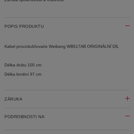
POPIS PRODUKTU
Kabel provzdušňovače Weibang WB517AB ORIGINÁLNÍ DÍL
Délka drátu 105 cm
Délka brnění 97 cm
ZÁRUKA
PODROBNOSTI NA