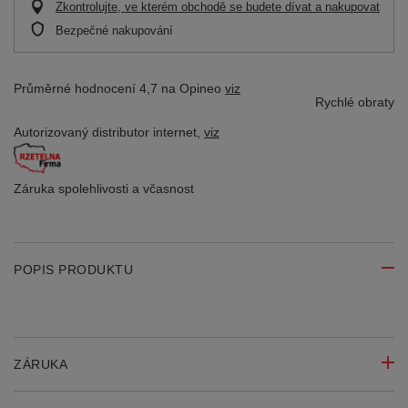
Zkontrolujte, ve kterém obchodě se budete dívat a nakupovat
Bezpečné nakupování
Průměrné hodnocení 4,7 na Opineo
viz
Rychlé obraty
Autorizovaný distributor
internet,
viz
Záruka spolehlivosti
a včasnost
POPIS PRODUKTU
ZÁRUKA