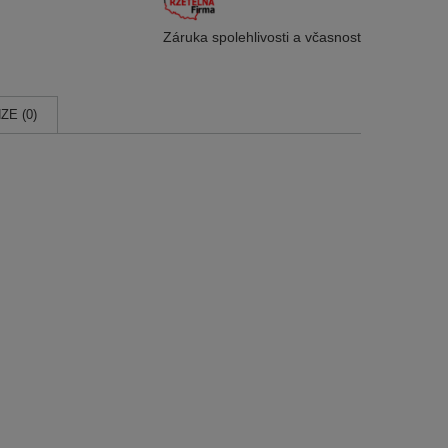
Záruka spolehlivosti
a včasnost
ZE (0)